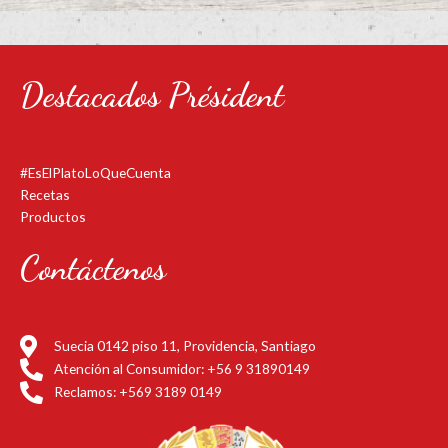
Destacados Président
#EsElPlatoLoQueCuenta
Recetas
Productos
Contáctenos
Suecia 0142 piso 11, Providencia, Santiago
Atención al Consumidor: +56 9 31890149
Reclamos: +569 3189 0149