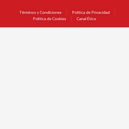
Términos y Condiciones
Política de Privacidad
Política de Cookies
Canal Ético