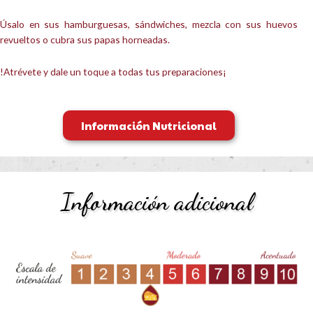
Úsalo en sus hamburguesas, sándwiches, mezcla con sus huevos
revueltos o cubra sus papas horneadas.
!Atrévete y dale un toque a todas tus preparaciones¡
Información Nutricional
Información adicional