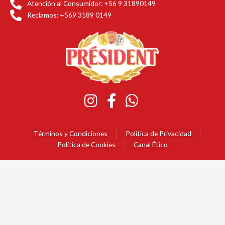
Atención al Consumidor: +56 9 31890149
Reclamos: +569 3189 0149
Términos y Condiciones
Política de Privacidad
Política de Cookies
Canal Ético