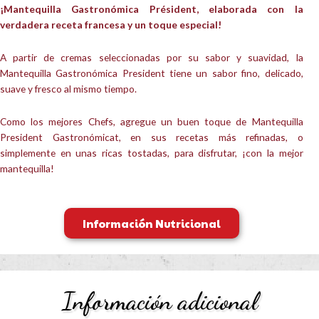
¡Mantequilla Gastronómica Président, elaborada con la
verdadera receta francesa y un toque especial!
A partir de cremas seleccionadas por su sabor y suavidad, la
Mantequilla Gastronómica President tiene un sabor fino, delicado,
suave y fresco al mismo tiempo.
Como los mejores Chefs, agregue un buen toque de Mantequilla
President Gastronómicat, en sus recetas más refinadas, o
simplemente en unas ricas tostadas, para disfrutar, ¡con la mejor
mantequilla!
Información Nutricional
Información adicional