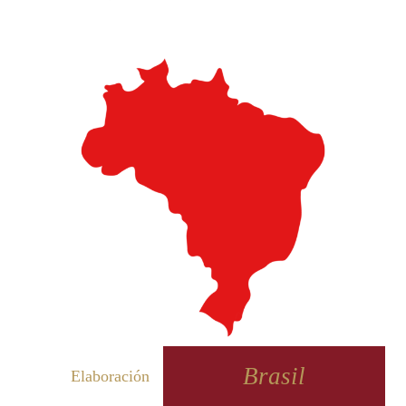
Brasil
Elaboración