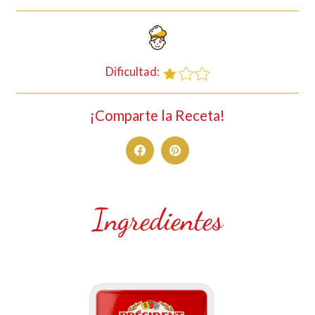
Dificultad:
¡Comparte la Receta!
Ingredientes