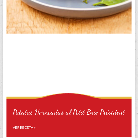
Patatas Horneadas al Petit Brie Président
VER RECETA »