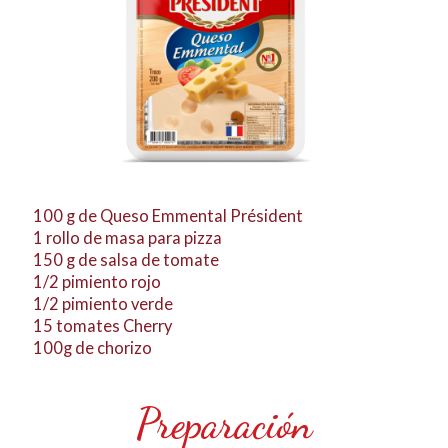
100 g de Queso Emmental Président
1 rollo de masa para pizza
150 g de salsa de tomate
1/2 pimiento rojo
1/2 pimiento verde
15 tomates Cherry
100g de chorizo
Preparación