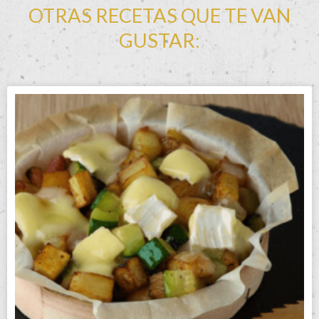
OTRAS RECETAS QUE TE VAN
GUSTAR: