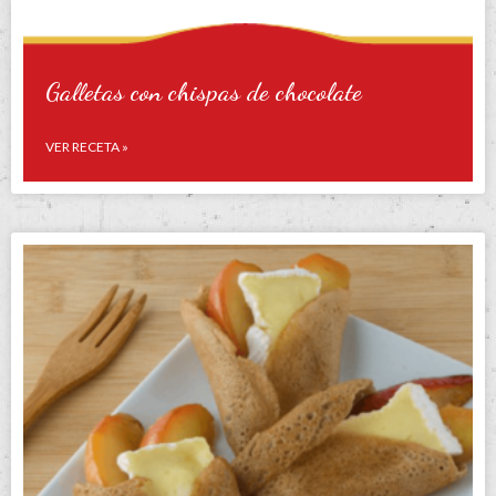
Galletas con chispas de chocolate
VER RECETA »