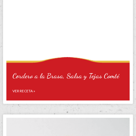
Cordero a la Brasa, Salsa y Tejas Comté
VER RECETA »