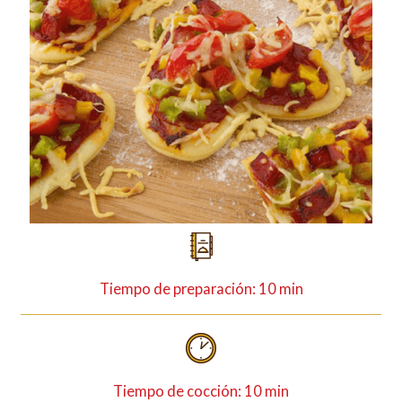
Tiempo de preparación: 10 min
Tiempo de cocción: 10 min