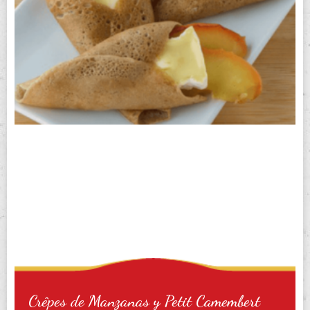
Crêpes de Manzanas y Petit Camembert