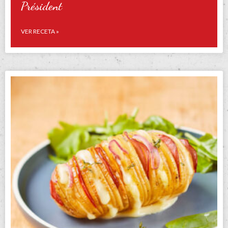
Président
VER RECETA »